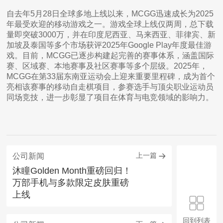
自去年5月28日全球多地上线以来，MCGG迅速成长为2025
年最受欢迎的移动游戏之一。游戏全球上线仅两周，总下载
量即突破3000万，并在印度尼西亚、马来西亚、菲律宾、新
加坡及泰国等多个市场获评2025年Google Play年度最佳游
戏。目前，MCGG已逐步构建起完善的赛事体系，涵盖国际
赛、区域赛、本地赛事及社区赛事等多个层级。2025年，
MCGG在第33届东南亚运动会上迎来重要里程碑，成为首个
亮相该赛事的移动自走棋项目，参赛选手与顶尖职业运动员
同场竞技，进一步彰显了项目在体育与电竞领域的影响力。
上一篇
公司新闻
沐瞳Golden Month重磅回归！
万部手机与多款限定皮肤重磅
上线
回到列表