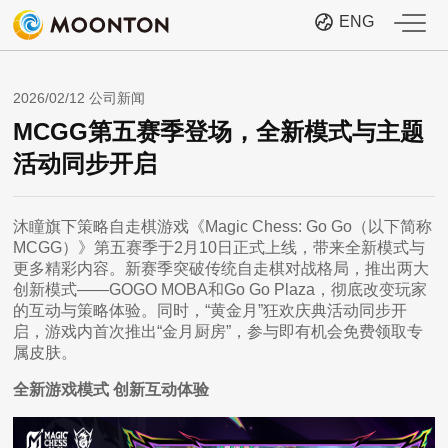
ENG
2026/02/12 公司新闻
MCGG第五赛季登场，全新模式与主题
活动同步开启
沐瞳旗下策略自走棋游戏《Magic Chess: Go Go（以下简称
MCGG）》第五赛季于2月10日正式上线，带来全新模式与
更多精彩内容。新赛季突破传统自走棋对战格局，推出两大
创新模式——GOGO MOBA和Go Go Plaza，彻底改变玩家
的互动与策略体验。同时，“黄金月”狂欢庆典活动同步开
启，游戏内首次推出“金月厨房”，参与即有机会免费领取专
属皮肤。
全新游戏模式 创新互动体验